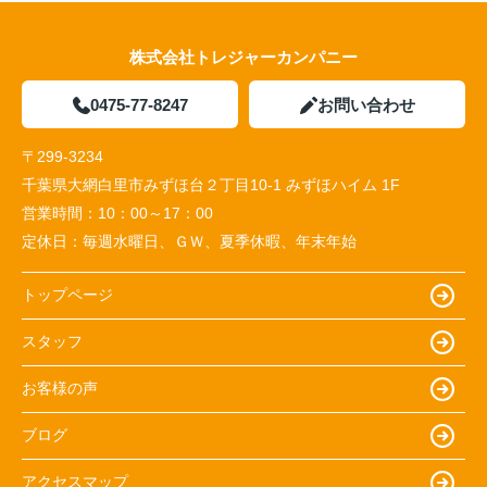
株式会社トレジャーカンパニー
0475-77-8247
お問い合わせ
〒299-3234
千葉県大網白里市みずほ台２丁目10-1 みずほハイム 1F
営業時間：
10：00～17：00
定休日：
毎週水曜日、ＧＷ、夏季休暇、年末年始
トップページ
スタッフ
お客様の声
ブログ
アクセスマップ