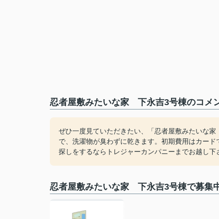
忍者屋敷みたいな家 下永吉3号棟のコメン
ぜひ一度見ていただきたい、「忍者屋敷みたいな家
で、洗濯物が臭わずに乾きます。初期費用はカード
探しをするならトレジャーカンパニーまでお越し下
忍者屋敷みたいな家 下永吉3号棟で募集