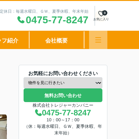
00 定休日：毎週水曜日、ＧＷ、夏季休暇、年末年始
0
0475-77-8247
お気に入り
ッフ紹介
会社概要
お気軽にお問い合わせください
無料お問い合わせ
株式会社トレジャーカンパニー
0475-77-8247
10：00～17：00
（休：毎週水曜日、ＧＷ、夏季休暇、年
末年始）