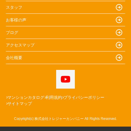
スタッフ
お客様の声
ブログ
アクセスマップ
会社概要
マンションカタログ
利用規約
プライバシーポリシー
サイトマップ
Copyright(c) 株式会社トレジャーカンパニー All Rights Reserved.