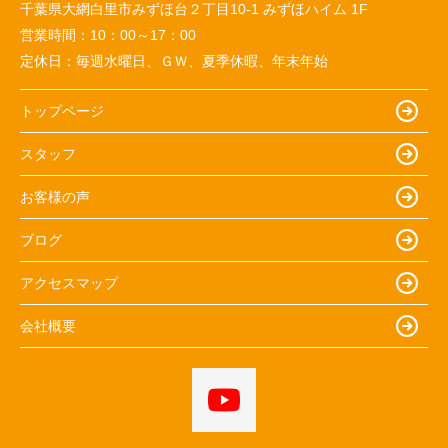
千葉県大網白里市みずほ台２丁目10-1 みずほハイム 1F
営業時間：
10：00～17：00
定休日：
毎週水曜日、ＧＷ、夏季休暇、年末年始
トップページ
スタッフ
お客様の声
ブログ
アクセスマップ
会社概要