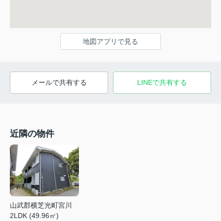
地図アプリで見る
メールで共有する
LINEで共有する
近隣の物件
山武郡横芝光町宮川
2LDK (49.96㎡)