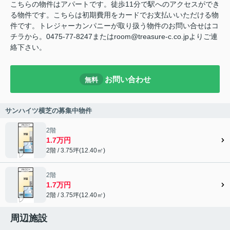
こちらの物件はアパートです。徒歩11分で駅へのアクセスができ
る物件です。こちらは初期費用をカードでお支払いいただける物
件です。トレジャーカンパニーが取り扱う物件のお問い合せはコ
チラから。0475-77-8247またはroom@treasure-c.co.jpよりご連
絡下さい。
お問い合わせ
無料
サンハイツ横芝の募集中物件
2階
1.7万円
2階 / 3.75坪(12.40㎡)
2階
1.7万円
2階 / 3.75坪(12.40㎡)
周辺施設