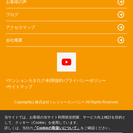
お客様の声
ブログ
アクセスマップ
会社概要
マンションカタログ
利用規約
プライバシーポリシー
サイトマップ
Copyright(c) 株式会社トレジャーカンパニー All Rights Reserved.
当サイトでは、お客様の当サイト利用状況把握、サービス向上検討を目的と
して、クッキー（Cookie）を使用しています。
詳しくは、当社の
「Cookieの取扱いについて」
をご確認ください。