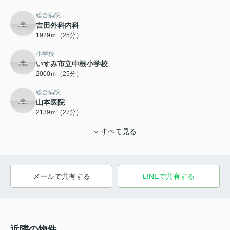
総合病院
吉田外科内科
1929ｍ（25分）
小学校
いすみ市立中根小学校
2000ｍ（25分）
総合病院
山本医院
2139ｍ（27分）
すべて見る
メールで共有する
LINEで共有する
近隣の物件