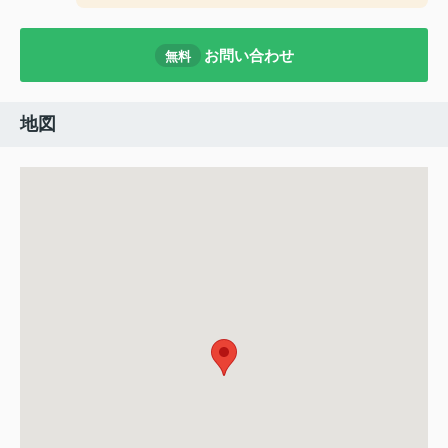
お問い合わせ
無料
地図