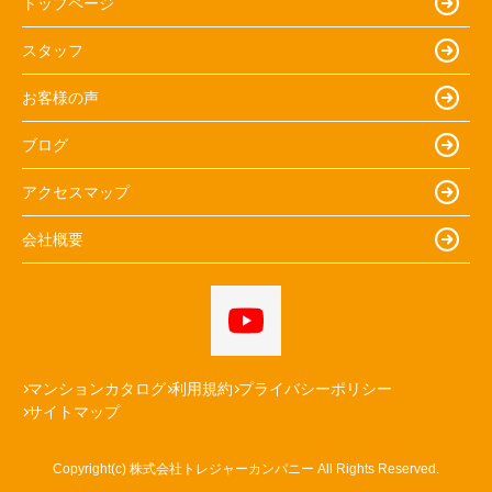
トップページ
スタッフ
お客様の声
ブログ
アクセスマップ
会社概要
マンションカタログ
利用規約
プライバシーポリシー
サイトマップ
Copyright(c) 株式会社トレジャーカンパニー All Rights Reserved.