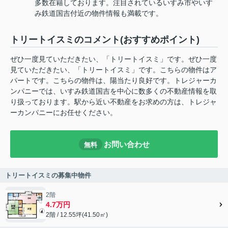
多数在籍しております。注目されているいすみ市やいす
み鉄道国吉付近の物件情報も満載です。
トリートイスミのコメント(おすすめポイント)
ぜひ一度見ていただきたい、「トリートイスミ」です。ぜひ一度
見ていただきたい、「トリートイスミ」です。こちらの物件はア
パートです。こちらの物件は、陽当たり良好です。トレジャーカ
ンパニーでは、いすみ鉄道国吉を中心に数多くの不動産情報を取
り扱っております。駅から近い不動産をお求めの方は、トレジャ
ーカンパニーにお任せください。
お問い合わせ
無料
トリートイスミの募集中物件
2階
4.7万円
2階 / 12.55坪(41.50㎡)