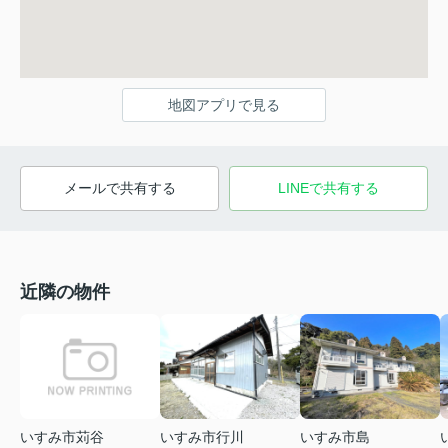
地図アプリで見る
メールで共有する
LINEで共有する
近隣の物件
いすみ市苅谷
いすみ市行川
いすみ市島