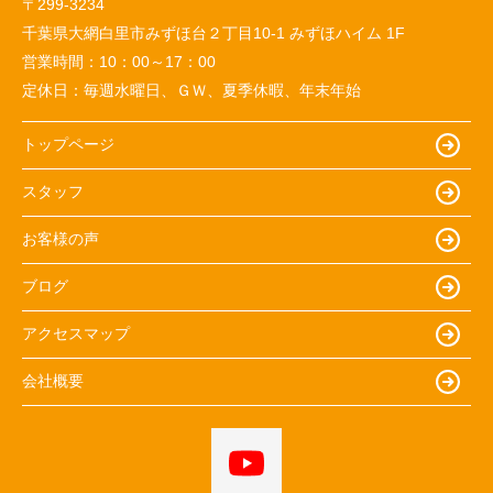
〒299-3234
千葉県大網白里市みずほ台２丁目10-1 みずほハイム 1F
営業時間：
10：00～17：00
定休日：
毎週水曜日、ＧＷ、夏季休暇、年末年始
トップページ
スタッフ
お客様の声
ブログ
アクセスマップ
会社概要