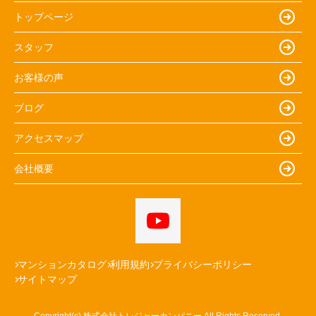
トップページ
スタッフ
お客様の声
ブログ
アクセスマップ
会社概要
マンションカタログ
利用規約
プライバシーポリシー
サイトマップ