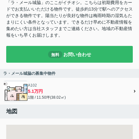
「ラ・メール城脇」のここがイチオシ。こちらは初期費用をカー
ドでお支払いいただける物件です。徒歩約13分で駅へのアクセス
ができる物件です。陽当たりが良好な物件は梅雨時期の湿気もた
まりにくい条件となっています。できるだけ早めに不動産情報を
集めたい方は当社スタッフまでご連絡ください。地域の不動産情
報をいち早くお届けします。
お問い合わせ
無料
ラ・メール城脇の募集中物件
A102
5.1万円
1階 / 11.50坪(38.02㎡)
地図