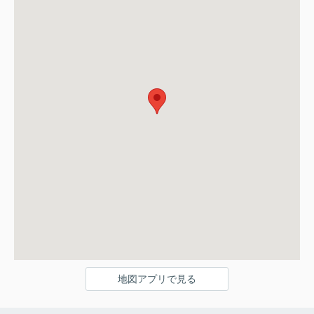
地図アプリで見る