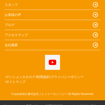
スタッフ
お客様の声
ブログ
アクセスマップ
会社概要
マンションカタログ
利用規約
プライバシーポリシー
サイトマップ
Copyright(c) 株式会社トレジャーカンパニー All Rights Reserved.