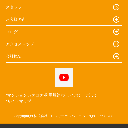
スタッフ
お客様の声
ブログ
アクセスマップ
会社概要
マンションカタログ
利用規約
プライバシーポリシー
サイトマップ
Copyright(c) 株式会社トレジャーカンパニー All Rights Reserved.