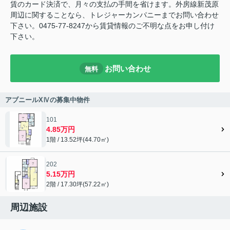
賃のカード決済で、月々の支払の手間を省けます。外房線新茂原
周辺に関することなら、トレジャーカンパニーまでお問い合わせ
下さい。0475-77-8247から賃貸情報のご不明な点をお申し付け
下さい。
お問い合わせ
無料
アブニールXⅣの募集中物件
101
4.85万円
1階 / 13.52坪(44.70㎡)
202
5.15万円
2階 / 17.30坪(57.22㎡)
周辺施設