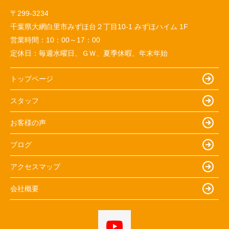
〒299-3234
千葉県大網白里市みずほ台２丁目10-1 みずほハイム 1F
営業時間：
10：00～17：00
定休日：
毎週水曜日、ＧＷ、夏季休暇、年末年始
トップページ
スタッフ
お客様の声
ブログ
アクセスマップ
会社概要