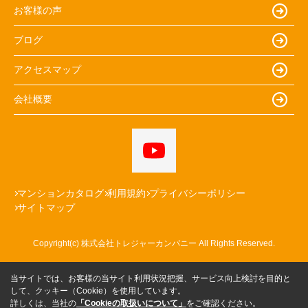
お客様の声
ブログ
アクセスマップ
会社概要
マンションカタログ
利用規約
プライバシーポリシー
サイトマップ
Copyright(c) 株式会社トレジャーカンパニー All Rights Reserved.
当サイトでは、お客様の当サイト利用状況把握、サービス向上検討を目的と
して、クッキー（Cookie）を使用しています。
詳しくは、当社の
「Cookieの取扱いについて」
をご確認ください。