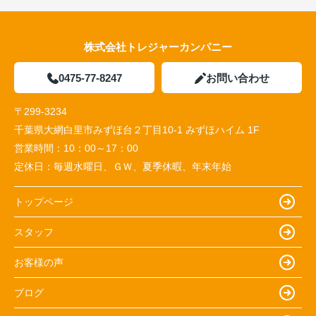
株式会社トレジャーカンパニー
0475-77-8247
お問い合わせ
〒299-3234
千葉県大網白里市みずほ台２丁目10-1 みずほハイム 1F
営業時間：
10：00～17：00
定休日：
毎週水曜日、ＧＷ、夏季休暇、年末年始
トップページ
スタッフ
お客様の声
ブログ