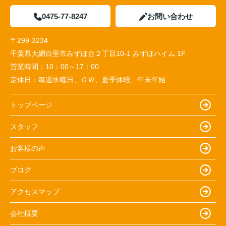
0475-77-8247
お問い合わせ
〒299-3234
千葉県大網白里市みずほ台２丁目10-1 みずほハイム 1F
営業時間：
10：00～17：00
定休日：
毎週水曜日、ＧＷ、夏季休暇、年末年始
トップページ
スタッフ
お客様の声
ブログ
アクセスマップ
会社概要