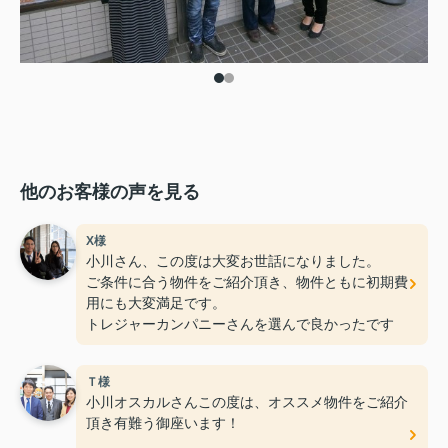
他のお客様の声を見る
X様
小川さん、この度は大変お世話になりました。
ご条件に合う物件をご紹介頂き、物件ともに初期費
用にも大変満足です。
トレジャーカンパニーさんを選んで良かったです
Ｔ様
小川オスカルさんこの度は、オススメ物件をご紹介
頂き有難う御座います！