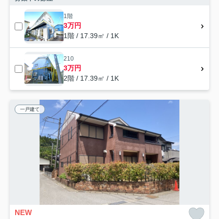
1階
3万円
1階 / 17.39㎡ / 1K
210
3万円
2階 / 17.39㎡ / 1K
一戸建て
NEW