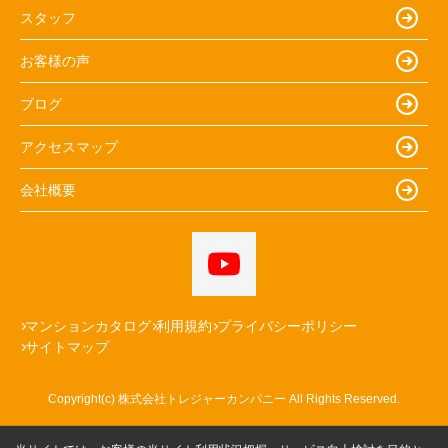
スタッフ
お客様の声
ブログ
アクセスマップ
会社概要
マンションカタログ
利用規約
プライバシーポリシー
サイトマップ
Copyright(c) 株式会社トレジャーカンパニー All Rights Reserved.