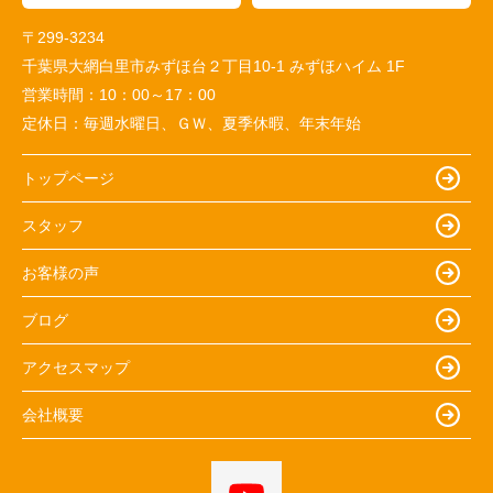
〒299-3234
千葉県大網白里市みずほ台２丁目10-1 みずほハイム 1F
営業時間：
10：00～17：00
定休日：
毎週水曜日、ＧＷ、夏季休暇、年末年始
トップページ
スタッフ
お客様の声
ブログ
アクセスマップ
会社概要