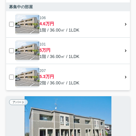
募集中の部屋
106
4.6万円
1階 / 36.00㎡ / 1LDK
101
5万円
1階 / 36.00㎡ / 1LDK
207
5.3万円
2階 / 36.00㎡ / 1LDK
アパート