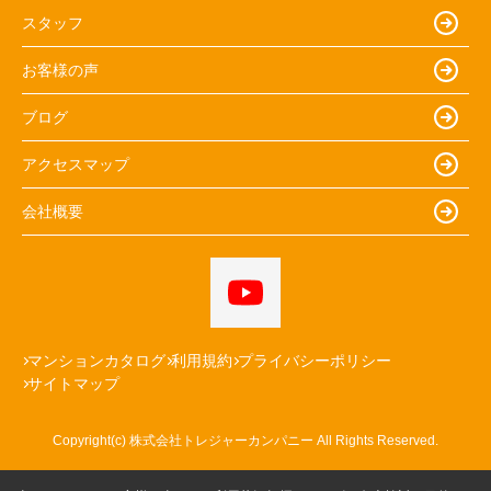
スタッフ
お客様の声
ブログ
アクセスマップ
会社概要
マンションカタログ
利用規約
プライバシーポリシー
サイトマップ
Copyright(c) 株式会社トレジャーカンパニー All Rights Reserved.