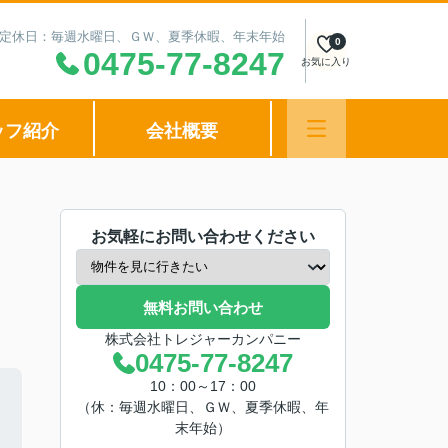
00 定休日：毎週水曜日、ＧＷ、夏季休暇、年末年始
0
0475-77-8247
お気に入り
ッフ紹介
会社概要
お気軽にお問い合わせください
無料お問い合わせ
株式会社トレジャーカンパニー
0475-77-8247
10：00～17：00
（休：毎週水曜日、ＧＷ、夏季休暇、年
末年始）