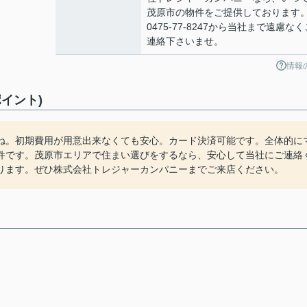
茂原市の物件をご提供しております
0475-77-8247から当社まで遠慮なく
連絡下さいませ。
情報
イント)
ね。初期費用が用意出来なくても安心。カード決済可能です。全体的に
件です。茂原市エリアで住まい選びをするなら、安心して当社にご連絡
ります。ぜひ株式会社トレジャーカンパニーまでご来店ください。