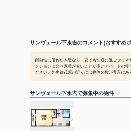
サンヴェール下永吉のコメント(おすすめポ
耐熱性に優れた木造なら、夏でも快適に過ごせます
ンションに比べ家賃が安いことが多いアパートの物
ださい。外房線茂原の近くには物件の数が豊富にあ
サンヴェール下永吉で募集中の物件