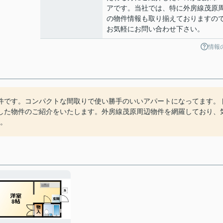
アです。当社では、特に外房線茂原
の物件情報も取り揃えておりますの
お気軽にお問い合わせ下さい。
情報
件です。コンパクトな間取りで使い勝手のいいアパートになってます。
した物件のご紹介をいたします。外房線茂原周辺物件を網羅しており、
い。