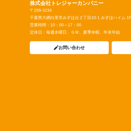
株式会社トレジャーカンパニー
〒299-3234
千葉県大網白里市みずほ台２丁目10-1 みずほハイム 1
営業時間：
10：00～17：00
定休日：
毎週水曜日、ＧＷ、夏季休暇、年末年始
お問い合わせ