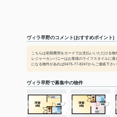
ヴィラ早野のコメント(おすすめポイント)
こちらは初期費用をカードでお支払いいただける物
レジャーカンパニーはお客様のライフスタイルに適
になる物件があれば0475-77-8247からご連絡下さ
ヴィラ早野で募集中の物件