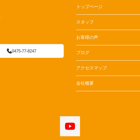
トップページ
F
スタッフ
お客様の声
0475-77-8247
ブログ
アクセスマップ
会社概要