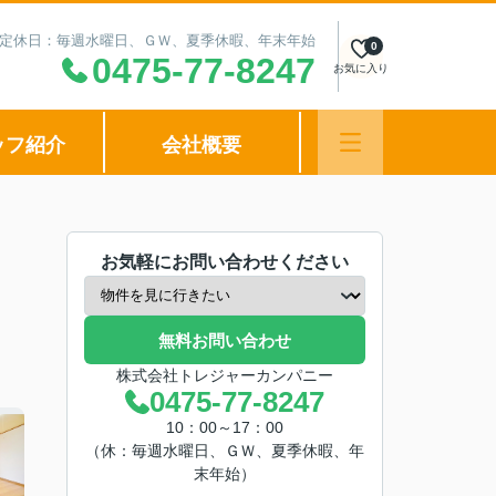
00 定休日：毎週水曜日、ＧＷ、夏季休暇、年末年始
0
0475-77-8247
お気に入り
ッフ紹介
会社概要
お気軽にお問い合わせください
無料お問い合わせ
株式会社トレジャーカンパニー
0475-77-8247
10：00～17：00
（休：毎週水曜日、ＧＷ、夏季休暇、年
末年始）