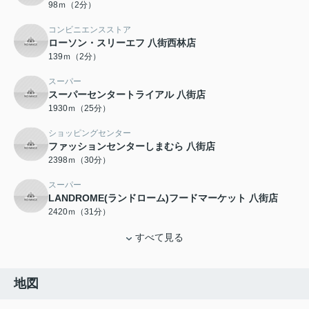
98ｍ（2分）
コンビニエンスストア
ローソン・スリーエフ 八街西林店
139ｍ（2分）
スーパー
スーパーセンタートライアル 八街店
1930ｍ（25分）
ショッピングセンター
ファッションセンターしまむら 八街店
2398ｍ（30分）
スーパー
LANDROME(ランドローム)フードマーケット 八街店
2420ｍ（31分）
すべて見る
地図