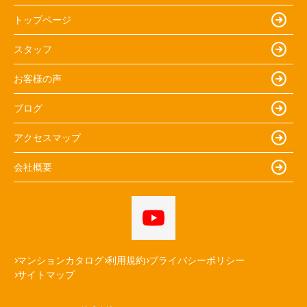
トップページ
スタッフ
お客様の声
ブログ
アクセスマップ
会社概要
マンションカタログ
利用規約
プライバシーポリシー
サイトマップ