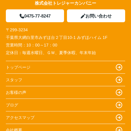
株式会社トレジャーカンパニー
0475-77-8247
お問い合わせ
〒299-3234
千葉県大網白里市みずほ台２丁目10-1 みずほハイム 1F
営業時間：
10：00～17：00
定休日：
毎週水曜日、ＧＷ、夏季休暇、年末年始
トップページ
スタッフ
お客様の声
ブログ
アクセスマップ
会社概要