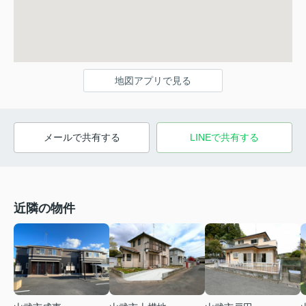
地図アプリで見る
メールで共有する
LINEで共有する
近隣の物件