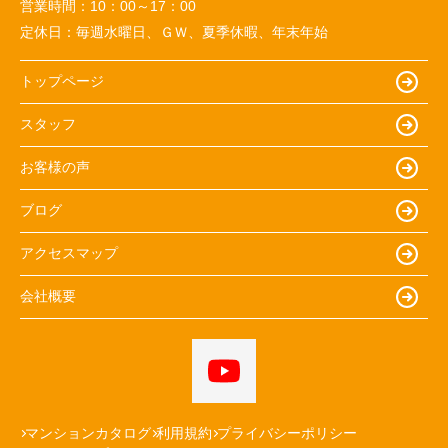
営業時間：
10：00～17：00
定休日：
毎週水曜日、ＧＷ、夏季休暇、年末年始
トップページ
スタッフ
お客様の声
ブログ
アクセスマップ
会社概要
マンションカタログ
利用規約
プライバシーポリシー