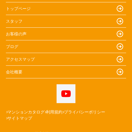
トップページ
スタッフ
お客様の声
ブログ
アクセスマップ
会社概要
マンションカタログ
利用規約
プライバシーポリシー
サイトマップ