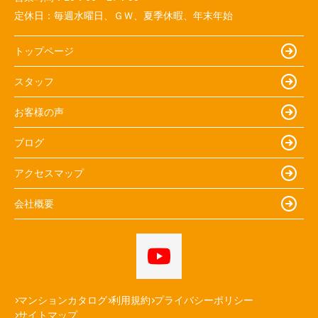
定休日：
毎週水曜日、ＧＷ、夏季休暇、年末年始
トップページ
スタッフ
お客様の声
ブログ
アクセスマップ
会社概要
マンションカタログ
利用規約
プライバシーポリシー
サイトマップ