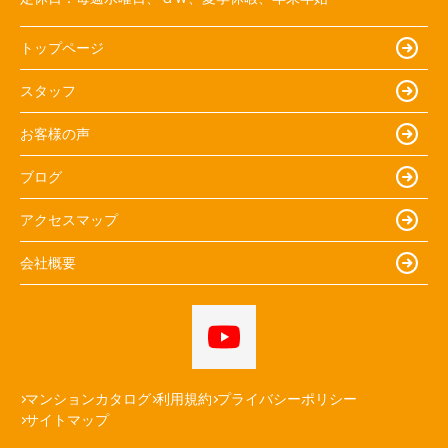
トップページ
スタッフ
お客様の声
ブログ
アクセスマップ
会社概要
マンションカタログ
利用規約
プライバシーポリシー
サイトマップ