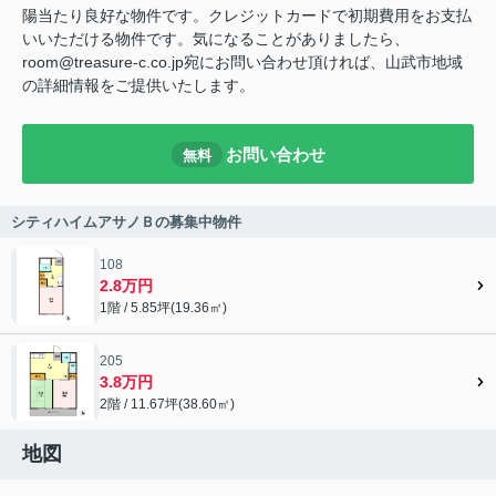
陽当たり良好な物件です。クレジットカードで初期費用をお支払
いいただける物件です。気になることがありましたら、
room@treasure-c.co.jp宛にお問い合わせ頂ければ、山武市地域
の詳細情報をご提供いたします。
お問い合わせ
無料
シティハイムアサノＢの募集中物件
108
2.8万円
1階 / 5.85坪(19.36㎡)
205
3.8万円
2階 / 11.67坪(38.60㎡)
地図