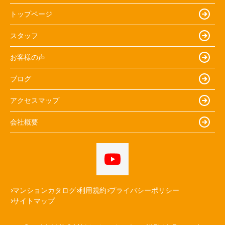
トップページ
スタッフ
お客様の声
ブログ
アクセスマップ
会社概要
マンションカタログ
利用規約
プライバシーポリシー
サイトマップ