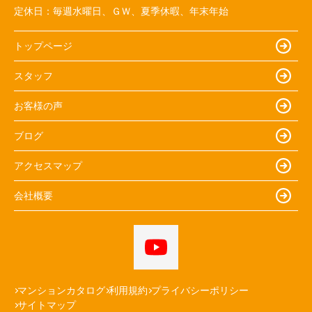
定休日：
毎週水曜日、ＧＷ、夏季休暇、年末年始
トップページ
スタッフ
お客様の声
ブログ
アクセスマップ
会社概要
マンションカタログ
利用規約
プライバシーポリシー
サイトマップ