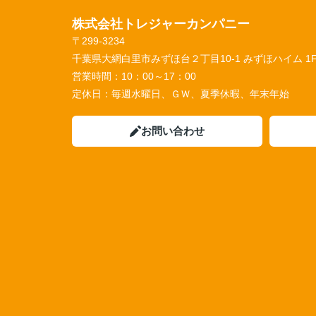
株式会社トレジャーカンパニー
〒299-3234
千葉県大網白里市みずほ台２丁目10-1 みずほハイム 1
営業時間：
10：00～17：00
定休日：
毎週水曜日、ＧＷ、夏季休暇、年末年始
お問い合わせ