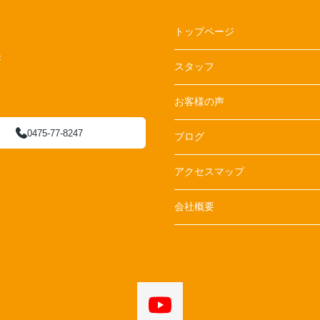
トップページ
F
スタッフ
お客様の声
0475-77-8247
ブログ
アクセスマップ
会社概要