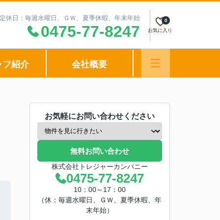
00 定休日：毎週水曜日、ＧＷ、夏季休暇、年末年始
0
0475-77-8247
お気に入り
ッフ紹介
会社概要
お気軽にお問い合わせください
無料お問い合わせ
株式会社トレジャーカンパニー
0475-77-8247
10：00～17：00
（休：毎週水曜日、ＧＷ、夏季休暇、年
末年始）