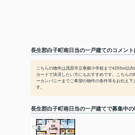
長生郡白子町南日当の一戸建てのコメント(
こちらの物件は茂原市立東郷小学校まで4293m以
カードで決済したい方にもおすすめです。こちらの
ーカンパニーまでご希望の物件の条件等をお伝え下さい。ご連絡は
す。
長生郡白子町南日当の一戸建てで募集中の