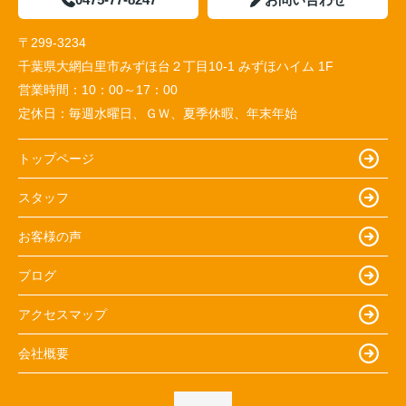
〒299-3234
千葉県大網白里市みずほ台２丁目10-1 みずほハイム 1F
営業時間：
10：00～17：00
定休日：
毎週水曜日、ＧＷ、夏季休暇、年末年始
トップページ
スタッフ
お客様の声
ブログ
アクセスマップ
会社概要