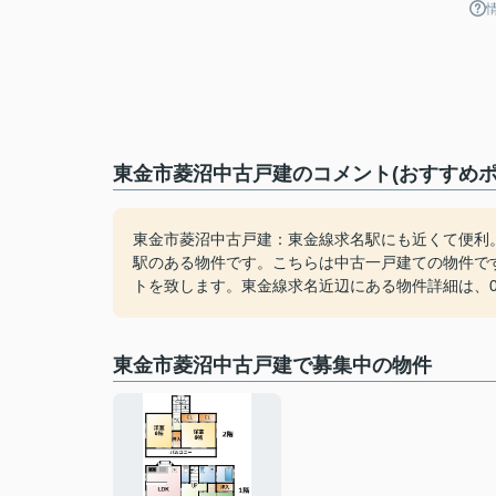
東金市菱沼中古戸建のコメント(おすすめポ
東金市菱沼中古戸建：東金線求名駅にも近くて便利。
駅のある物件です。こちらは中古一戸建ての物件で
トを致します。東金線求名近辺にある物件詳細は、0475-77-
東金市菱沼中古戸建で募集中の物件