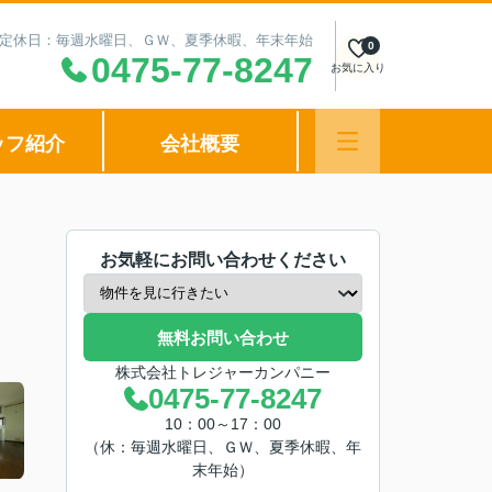
00 定休日：毎週水曜日、ＧＷ、夏季休暇、年末年始
0
0475-77-8247
お気に入り
ッフ紹介
会社概要
お気軽にお問い合わせください
無料お問い合わせ
株式会社トレジャーカンパニー
0475-77-8247
10：00～17：00
（休：毎週水曜日、ＧＷ、夏季休暇、年
末年始）