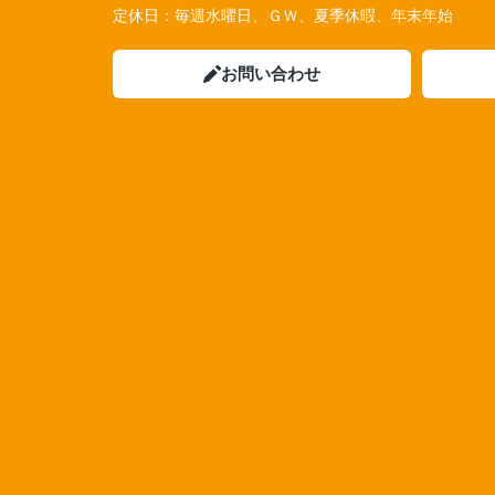
定休日：
毎週水曜日、ＧＷ、夏季休暇、年末年始
お問い合わせ