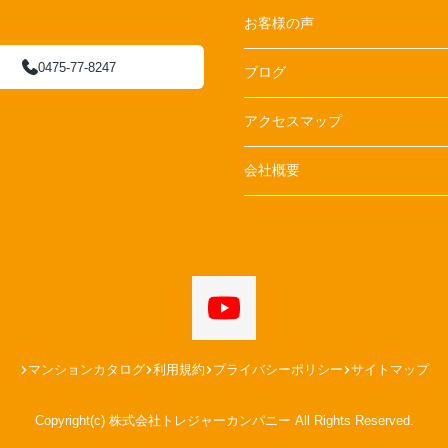
お客様の声
0475-77-8247
ブログ
アクセスマップ
会社概要
マンションカタログ
利用規約
プライバシーポリシー
サイトマップ
Copyright(c) 株式会社トレジャーカンパニー All Rights Reserved.