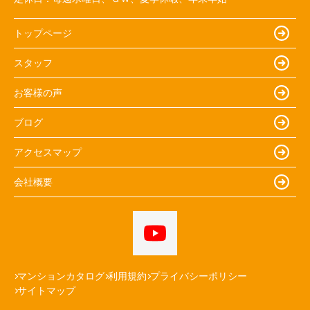
トップページ
スタッフ
お客様の声
ブログ
アクセスマップ
会社概要
マンションカタログ
利用規約
プライバシーポリシー
サイトマップ