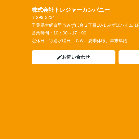
株式会社トレジャーカンパニー
〒299-3234
千葉県大網白里市みずほ台２丁目10-1 みずほハイム 1
営業時間：
10：00～17：00
定休日：
毎週水曜日、ＧＷ、夏季休暇、年末年始
お問い合わせ