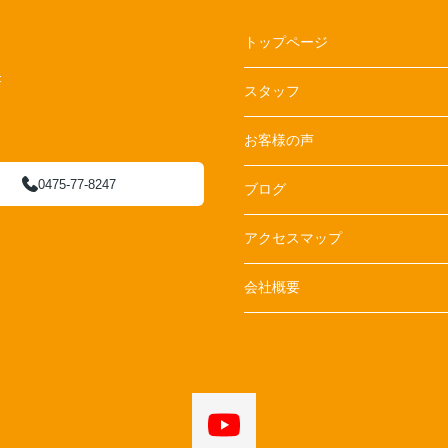
トップページ
F
スタッフ
お客様の声
0475-77-8247
ブログ
アクセスマップ
会社概要