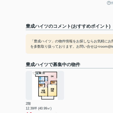
豊成ハイツのコメント(おすすめポイント)
「豊成ハイツ」の物件情報をお探しならお気軽にお
を多数取り扱っております。お問い合せは<room@trea
豊成ハイツで募集中の物件
2階
12.39坪 (40.99㎡)