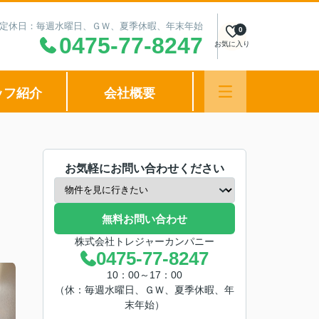
00 定休日：毎週水曜日、ＧＷ、夏季休暇、年末年始
0
0475-77-8247
お気に入り
ッフ紹介
会社概要
お気軽にお問い合わせください
無料お問い合わせ
株式会社トレジャーカンパニー
0475-77-8247
10：00～17：00
（休：毎週水曜日、ＧＷ、夏季休暇、年
末年始）