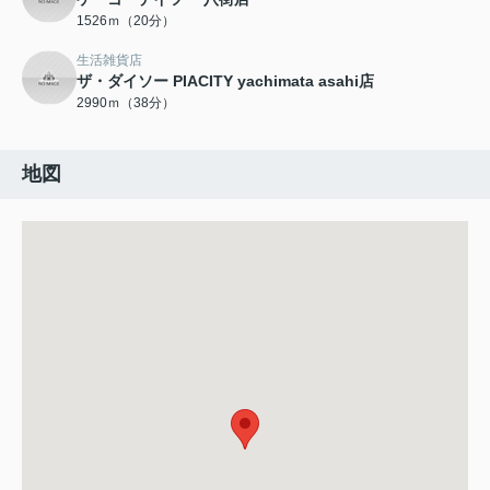
1526ｍ（20分）
生活雑貨店
ザ・ダイソー PIACITY yachimata asahi店
2990ｍ（38分）
地図