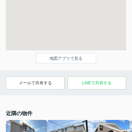
地図アプリで見る
メールで共有する
LINEで共有する
近隣の物件