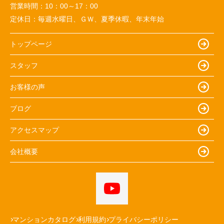
営業時間：
10：00～17：00
定休日：
毎週水曜日、ＧＷ、夏季休暇、年末年始
トップページ
スタッフ
お客様の声
ブログ
アクセスマップ
会社概要
マンションカタログ
利用規約
プライバシーポリシー