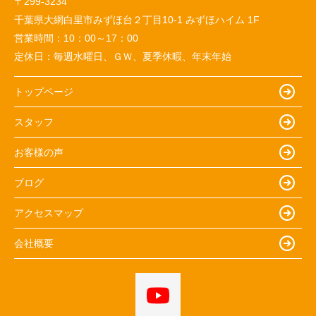
〒299-3234
千葉県大網白里市みずほ台２丁目10-1 みずほハイム 1F
営業時間：
10：00～17：00
定休日：
毎週水曜日、ＧＷ、夏季休暇、年末年始
トップページ
スタッフ
お客様の声
ブログ
アクセスマップ
会社概要