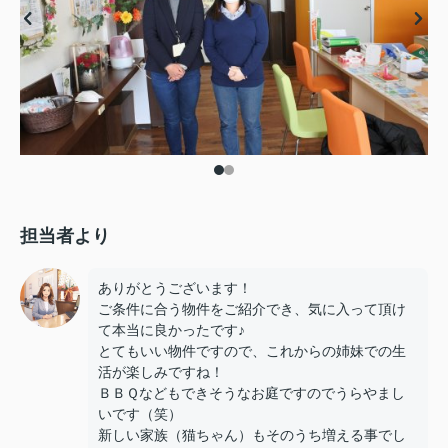
担当者より
ありがとうございます！
ご条件に合う物件をご紹介でき、気に入って頂け
て本当に良かったです♪
とてもいい物件ですので、これからの姉妹での生
活が楽しみですね！
ＢＢＱなどもできそうなお庭ですのでうらやまし
いです（笑）
新しい家族（猫ちゃん）もそのうち増える事でし