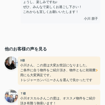
ょうし、楽しみですね♪
ぜひ、みんなで楽しくお過ごし下さい！
これからも宜しくお願いいたします！
小川 朋子
他のお客様の声を見る
X様
小川さん、この度は大変お世話になりました。
ご条件に合う物件をご紹介頂き、物件ともに初期費
用にも大変満足です。
トレジャーカンパニーさんを選んで良かったです
Ｔ様
小川オスカルさんこの度は、オススメ物件をご紹介
頂き有難う御座います！