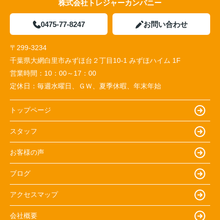
株式会社トレジャーカンパニー
0475-77-8247
お問い合わせ
〒299-3234
千葉県大網白里市みずほ台２丁目10-1 みずほハイム 1F
営業時間：
10：00～17：00
定休日：
毎週水曜日、ＧＷ、夏季休暇、年末年始
トップページ
スタッフ
お客様の声
ブログ
アクセスマップ
会社概要