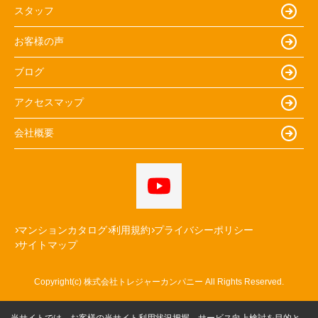
スタッフ
お客様の声
ブログ
アクセスマップ
会社概要
マンションカタログ
利用規約
プライバシーポリシー
サイトマップ
Copyright(c) 株式会社トレジャーカンパニー All Rights Reserved.
当サイトでは、お客様の当サイト利用状況把握、サービス向上検討を目的と