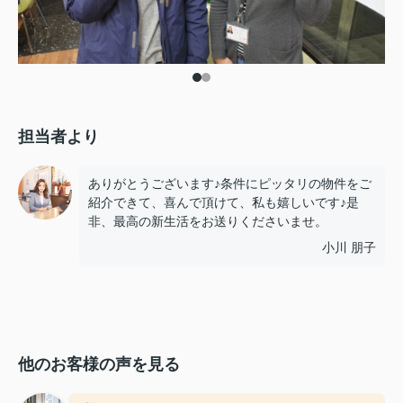
担当者より
ありがとうございます♪条件にピッタリの物件をご
紹介できて、喜んで頂けて、私も嬉しいです♪是
非、最高の新生活をお送りくださいませ。
小川 朋子
他のお客様の声を見る