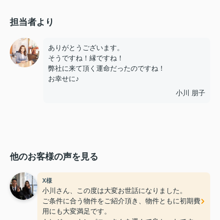
担当者より
ありがとうございます。
そうですね！縁ですね！
弊社に来て頂く運命だったのですね！
お幸せに♪
小川 朋子
他のお客様の声を見る
X様
小川さん、この度は大変お世話になりました。
ご条件に合う物件をご紹介頂き、物件ともに初期費
用にも大変満足です。