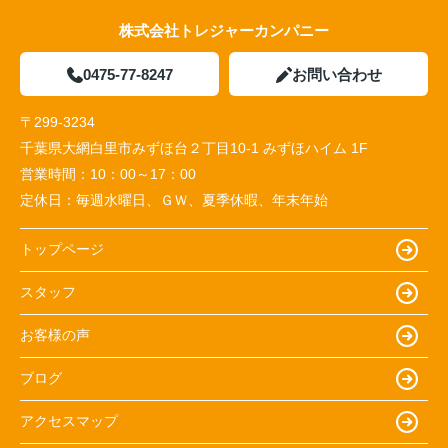
株式会社トレジャーカンパニー
0475-77-8247
お問い合わせ
〒299-3234
千葉県大網白里市みずほ台２丁目10-1 みずほハイム 1F
営業時間：
10：00～17：00
定休日：
毎週水曜日、ＧＷ、夏季休暇、年末年始
トップページ
スタッフ
お客様の声
ブログ
アクセスマップ