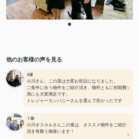
他のお客様の声を見る
X様
小川さん、この度は大変お世話になりました。
ご条件に合う物件をご紹介頂き、物件ともに初期費
用にも大変満足です。
トレジャーカンパニーさんを選んで良かったです
Ｔ様
小川オスカルさんこの度は、オススメ物件をご紹介
頂き有難う御座います！