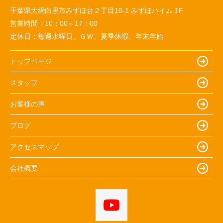
千葉県大網白里市みずほ台２丁目10-1 みずほハイム 1F
営業時間：
10：00～17：00
定休日：
毎週水曜日、ＧＷ、夏季休暇、年末年始
トップページ
スタッフ
お客様の声
ブログ
アクセスマップ
会社概要