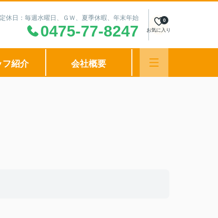
00 定休日：毎週水曜日、ＧＷ、夏季休暇、年末年始
0
0475-77-8247
お気に入り
ッフ紹介
会社概要