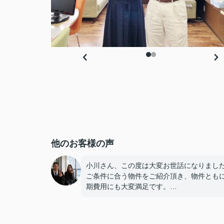
他のお客様の声
小川さん、この度は大変お世話になりまし
ご条件に合う物件をご紹介頂き、物件とも
期費用にも大変満足です。
トレジャーカンパニーさんを選んで良かっ
す