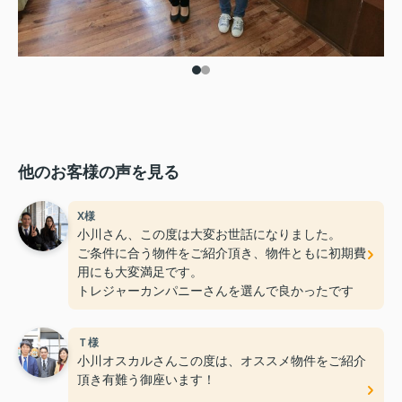
他のお客様の声を見る
X様
小川さん、この度は大変お世話になりました。
ご条件に合う物件をご紹介頂き、物件ともに初期費
用にも大変満足です。
トレジャーカンパニーさんを選んで良かったです
Ｔ様
小川オスカルさんこの度は、オススメ物件をご紹介
頂き有難う御座います！