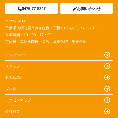
0475-77-8247
お問い合わせ
〒299-3234
千葉県大網白里市みずほ台２丁目10-1 みずほハイム 1F
営業時間：
10：00～17：00
定休日：
毎週水曜日、ＧＷ、夏季休暇、年末年始
トップページ
スタッフ
お客様の声
ブログ
アクセスマップ
会社概要