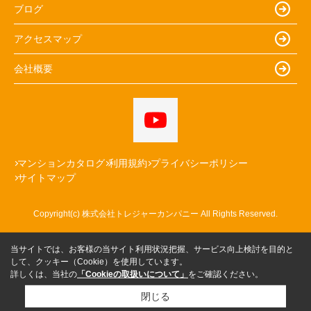
ブログ
アクセスマップ
会社概要
マンションカタログ
利用規約
プライバシーポリシー
サイトマップ
Copyright(c) 株式会社トレジャーカンパニー All Rights Reserved.
当サイトでは、お客様の当サイト利用状況把握、サービス向上検討を目的と
して、クッキー（Cookie）を使用しています。
詳しくは、当社の
「Cookieの取扱いについて」
をご確認ください。
閉じる