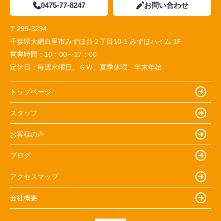
0475-77-8247
お問い合わせ
〒299-3234
千葉県大網白里市みずほ台２丁目10-1 みずほハイム 1F
営業時間：
10：00～17：00
定休日：
毎週水曜日、ＧＷ、夏季休暇、年末年始
トップページ
スタッフ
お客様の声
ブログ
アクセスマップ
会社概要