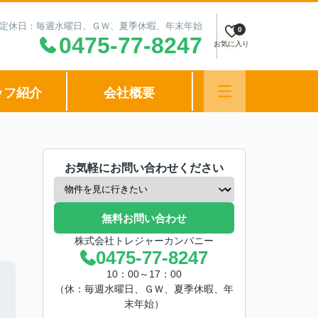
00 定休日：毎週水曜日、ＧＷ、夏季休暇、年末年始
0
0475-77-8247
お気に入り
ッフ紹介
会社概要
お気軽にお問い合わせください
無料お問い合わせ
株式会社トレジャーカンパニー
0475-77-8247
10：00～17：00
（休：毎週水曜日、ＧＷ、夏季休暇、年
末年始）