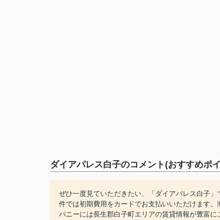
ダイアパレス白子のコメント(おすすめポイ
ぜひ一度見ていただきたい、「ダイアパレス白子」
件では初期費用をカードでお支払いいただけます。
パニーには長生郡白子町エリアの賃貸情報が豊富にございます。ぜ