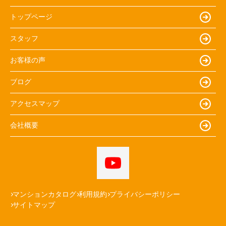
トップページ
スタッフ
お客様の声
ブログ
アクセスマップ
会社概要
マンションカタログ
利用規約
プライバシーポリシー
サイトマップ